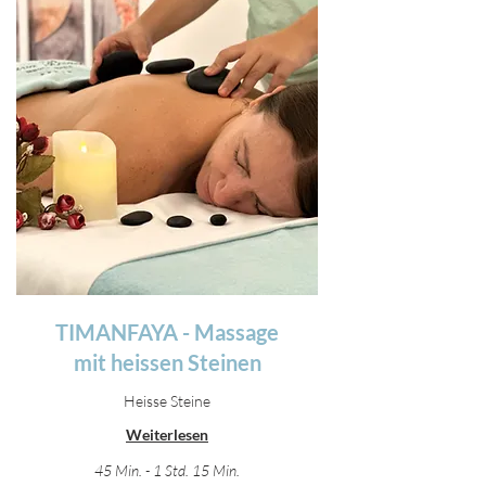
TIMANFAYA - Massage
mit heissen Steinen
Heisse Steine
Weiterlesen
45 Min. - 1 Std. 15 Min.