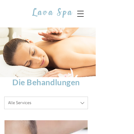
Lava Spa
Die Behandlungen
Alle Services