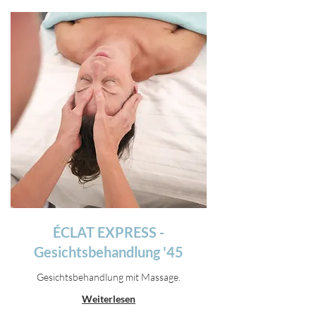
ÉCLAT EXPRESS -
Gesichtsbehandlung '45
Gesichtsbehandlung mit Massage.
Weiterlesen