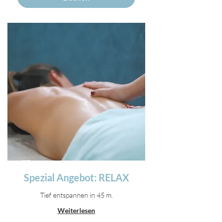
Spezial Angebot: RELAX
Tief entspannen in 45 m.
Weiterlesen